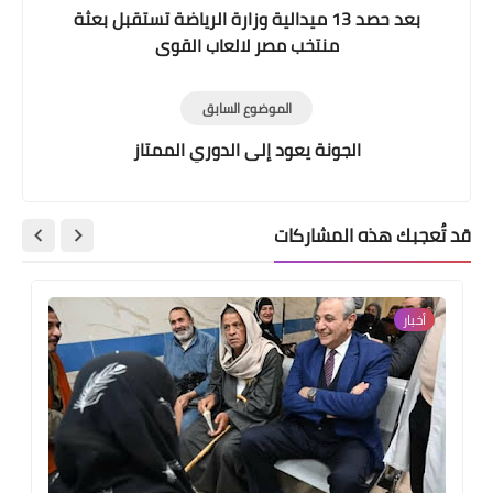
بعد حصد 13 ميدالية وزارة الرياضة تستقبل بعثة
منتخب مصر لالعاب القوى
الموضوع السابق
الجونة يعود إلى الدوري الممتاز
قد تُعجبك هذه المشاركات
أخبار