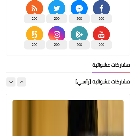
200
200
200
200
200
200
200
200
مشاركات عشوائية
مشاركات عشوائية [رأسي]