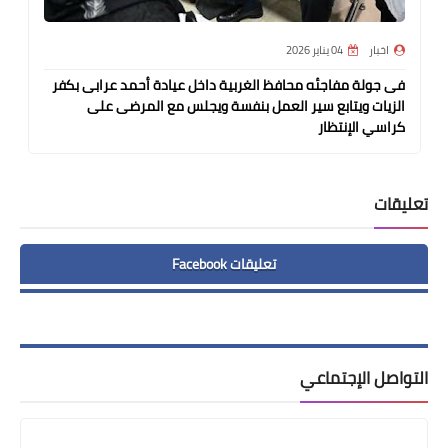
اخبار
04 يناير 2026
فى جولة مفاجئه محافظ الغربية داخل عيادة أحمد عرابى بكفر
الزيات ويتابع سير العمل بنفسة ويجلس مع المرضى على
كراسي الإنتظار
تعليقات
تعليقات Facebook
التواصل الإجتماعي