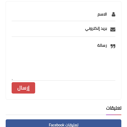
مقالات
الاسم
العاب
بريد إلكتروني
وظائف خالية
رسالة
تعليقات
تعليقات Facebook