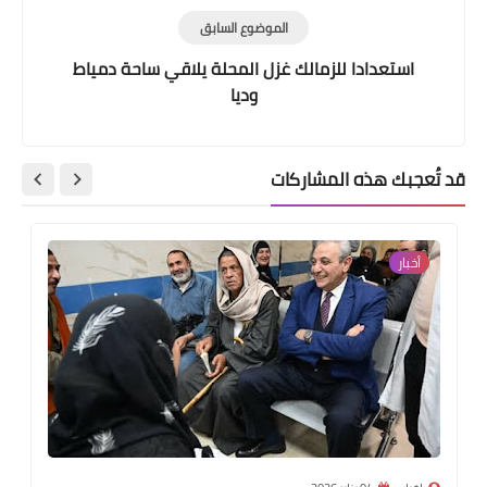
الموضوع السابق
استعدادا للزمالك غزل المحلة يلاقي ساحة دمياط
وديا
قد تُعجبك هذه المشاركات
أخبار