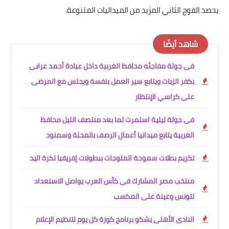
يحصد الفوج الثاني المزيد من الميداليات المتنوعة.
شاهد أيضًا
فى جولة مفاجئه محافظ الغربية داخل عيادة أحمد عرابى
بكفر الزيات ويتابع سير العمل بنفسة ويجلس مع المرضى
على كراسي الإنتظار
فى جولة ليلية استمرت لما بعد منتصف الليل محافظ
الغربية يتابع ميدانيا أعمال الرصف بالمحلة وسمنود
تكريم بطلات سموحة المتوجات ببطولات إفريقيا لكرة اليد
منتخب مصر المشارك فى كأس العرب يواصل الاستعداد
لتونس وعينة على المكسب
النادى الأهلى يشكو برنامج كورة كل يوم لتنظيم الإعلام