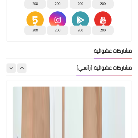
200
200
200
200
200
200
200
200
مشاركات عشوائية
مشاركات عشوائية [رأسي]