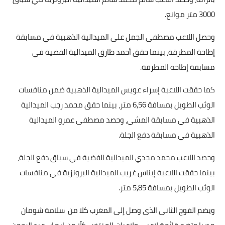
3000 متر موانع.
وحصل اللاعب مصطفى الجمل على الميدالية الذهبية في مسابقة
إطاحة المطرقة، بينما حقق أحمد طارق الميدالية الفضية في
مسابقة إطاحة المطرقة.
كما حققت اللاعبة إسراء عويس الميدالية الذهبية ضمن منافسات
الوثب الطويل بمسافة 6,56 متر، بينما حقق محمد رجب الميدالية
الذهبية في مسابقة المشي، وحصد مصطفى عمرو الميدالية
الذهبية في مسابقة دفع الجلة.
وحصد اللاعب محمد مجدي الميدالية الفضية في سباق دفع الجلة،
بينما حققت اللاعبة إيناس غريب الميدالية البرونزية في منافسات
الوثب الطويل بمسافة 5,85 متر.
ويضم الفوج الثانى الذى وصل إلى المغرب كلا من سلامة شومان