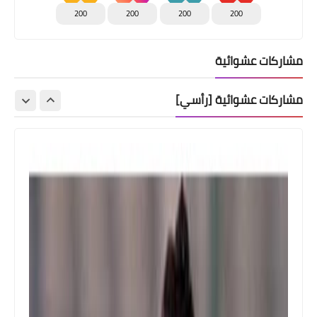
200
200
200
200
مشاركات عشوائية
مشاركات عشوائية [رأسي]