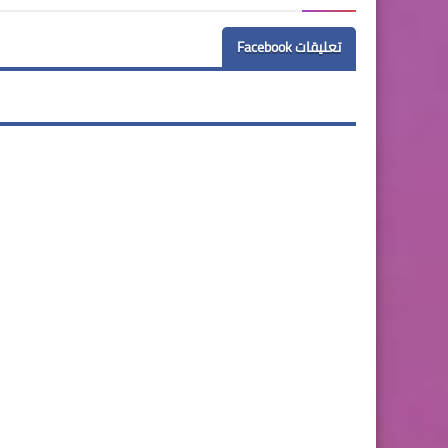
تعليقات Facebook