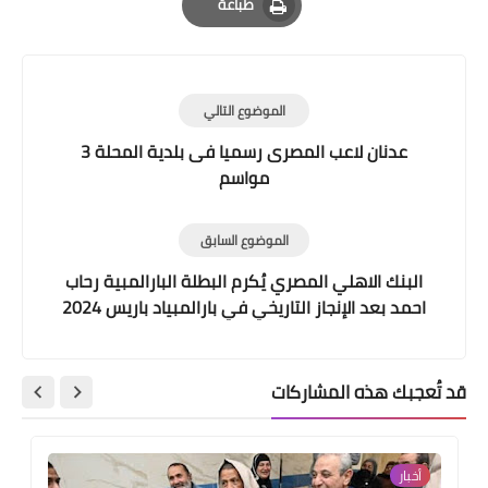
طباعة
Print
الموضوع التالي
عدنان لاعب المصرى رسميا فى بلدية المحلة 3
مواسم
الموضوع السابق
البنك الاهلي المصري يُكرم البطلة البارالمبية رحاب
احمد بعد الإنجاز التاريخي في بارالمبياد باريس 2024
قد تُعجبك هذه المشاركات
أخبار