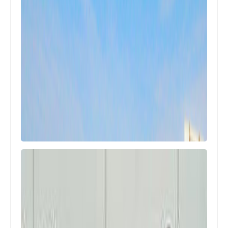
مقالات
شركة تنظيف بالرياض
مقالات
افضل شركات عوازل الاسطح بالرياض