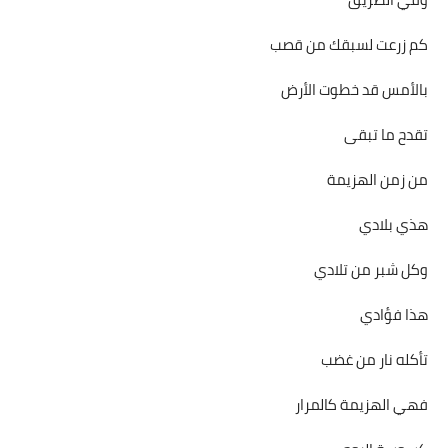
كم زرعت لسبقك من قصب
بالأمس قد خطوت الأرض
تقدح ما تبقى
من زمن الهزيمة
هذي بلادي
وكل شبر من تلادي
هذا فؤادي
تأكله نار من غضب
فهي الهزيمة كالمرار