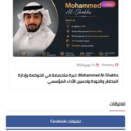
مقالات
Elshamy
13 يونيو 2026
Mohammed Al-Shakhs: خبرة متخصصة في الحوكمة وإدارة
المخاطر والجودة وتحسين الأداء المؤسسي
تعليقات
تعليقات Facebook