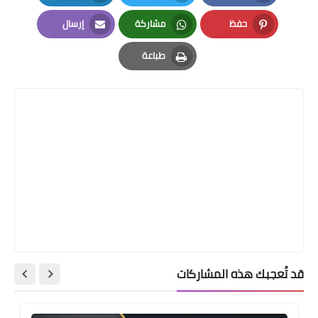
LinkedIn
Twitter
Facebook
حفظ
مشاركة
إرسال
Email
Whatsapp
Pinterest
طباعة
Print
قد تُعجبك هذه المشاركات