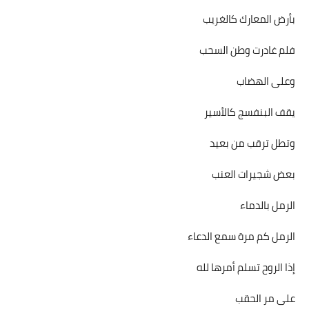
بأرض المعارك كالغريب
فلم غادرت وطن السحب
وعلى الهضاب
يقف البنفسج كالأسير
وتطل ترقب من بعيد
بعض شجيرات العنب
الرمل بالدماء
الرمل كم مرة سمع الدعاء
إذا الروح تسلم أمرها لله
على مر الحقب