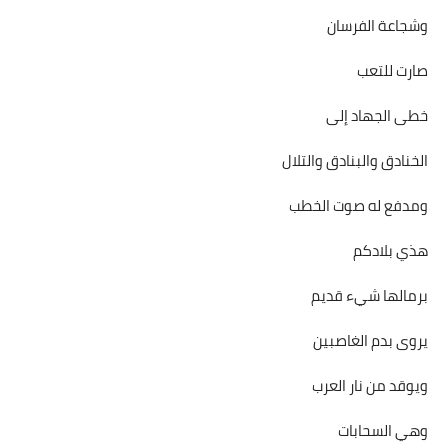
وشجاعة الفرسان
صارت للتعب
خطى الجهاد إلى
الخنادق والبنادق والتلال
ومدفع له صوت الخطب
هذي بلادكم
برمالها شيء قديم
يروى بدم الغاصبين
ويوقد من نار العرب
وهي السحابات