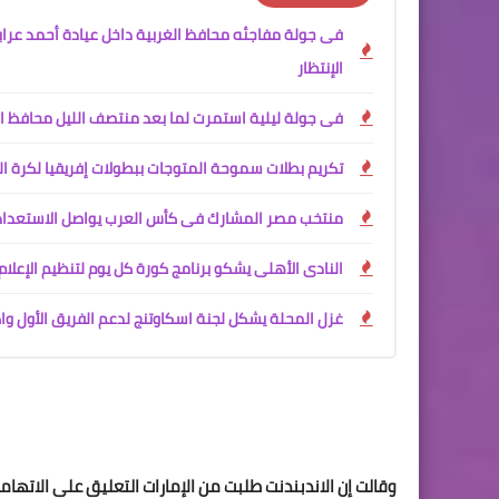
فى جولة مفاجئه محافظ الغربية داخل عيادة أحمد عرا
الإنتظار
فى جولة ليلية استمرت لما بعد منتصف الليل محافظ الغ
تكريم بطلات سموحة المتوجات ببطولات إفريقيا لكرة ال
منتخب مصر المشارك فى كأس العرب يواصل الاستعدا
النادى الأهلى يشكو برنامج كورة كل يوم لتنظيم الإعلام
غزل المحلة يشكل لجنة اسكاوتنج لدعم الفريق الأول و
وقالت إن الاندبندنت طلبت من الإمارات التعليق على الاتها