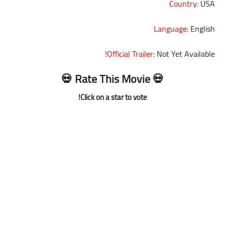
Country:
USA
Language:
English
Official Trailer:
Not Yet Available!
💀 Rate This Movie 💀
Click on a star to vote!