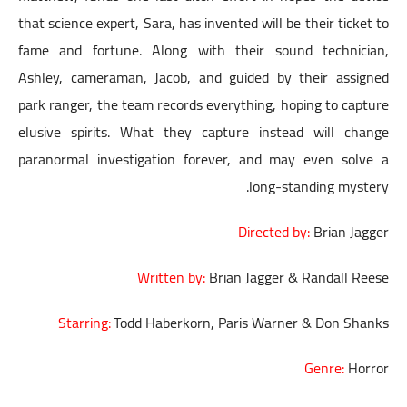
that science expert, Sara, has invented will be their ticket to
fame and fortune. Along with their sound technician,
Ashley, cameraman, Jacob, and guided by their assigned
park ranger, the team records everything, hoping to capture
elusive spirits. What they capture instead will change
paranormal investigation forever, and may even solve a
long-standing mystery.
Directed by:
Brian Jagger
Written by:
Brian Jagger & Randall Reese
Starring:
Todd Haberkorn, Paris Warner & Don Shanks
Genre:
Horror