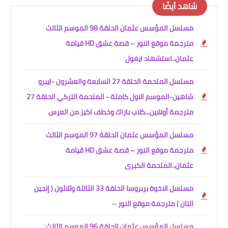
شاهد أيضًا
مسلسل المؤسس عثمان الحلقة 98 الموسم الثالث
مترجمة موقع النور – قصة عشق HD قيامة
عثمان..استشهاد ايغول
مسلسل الملحمة الحلقة 27 السابعة والعشرون -ايبرو
شاهين-الموسم الاول كاملة - الملحمة التركي الحلقة 27
مترجمة أونلاين...كلاب باراك وخطف اكيز من العرس
مسلسل المؤسس عثمان الحلقة 97 الموسم الثالث
مترجمة موقع النور – قصة عشق HD قيامة
عثمان..الملحمة الكبرى
مسلسل الاخوة بربروسا الحلقة 33 الثالثة وثلاثون ( إنجين
التان ) مترجمة موقع النور –
مسلسل المؤسس عثمان الحلقة 96 الموسم الثالث