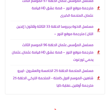
مسلسل المؤسس عثمان الحلقة 97 الموسم الثالث
مترجمة موقع النور – قصة عشق HD قيامة
عثمان..الملحمة الكبرى
مسلسل الاخوة بربروسا الحلقة 33 الثالثة وثلاثون ( إنجين
التان ) مترجمة موقع النور –
مسلسل المؤسس عثمان الحلقة 96 الموسم الثالث
مترجمة موقع النور – قصة عشق HD قيامة عثمان..عثمان
يحمي تورغوت
مسلسل الملحمة الحلقة 25 الخامسة والعشرون -ايبرو
شاهين-الموسم الاول كاملة - الملحمة التركي الحلقة 25
مترجمة أونلاين...نهاية كايا