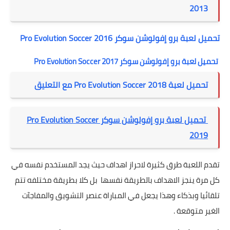
2013
تحميل لعبة برو إفولوشن سوكر Pro Evolution Soccer 2016
تحميل لعبة برو إفولوشن سوكر Pro Evolution Soccer 2017
تحميل لعبة Pro Evolution Soccer 2018 مع التعليق
تحميل لعبة برو إفولوشن سوكر Pro Evolution Soccer
2019
تقدم اللعبة طرق كثيرة لاحراز اهداف حيث يجد المستخدم نفسه في
كل مرة ينجز الاهداف بالطريقة نفسها بل كلا بطريقة مختلفه تتم
تلقائيا وبذكاء وهذا يجعل في المباراة عنصر التشويق والمفاجآت
الغير متوقعة .