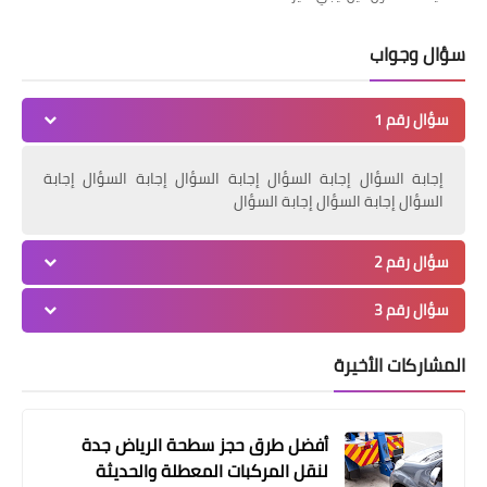
سؤال وجواب
سؤال رقم 1
إجابة السؤال إجابة السؤال إجابة السؤال إجابة السؤال إجابة
أخبار
السؤال إجابة السؤال إجابة السؤال
عاجل ..​رئيس التأمين الاجتماعي يوضح
مزايا قانون المعاشات الجديد
سؤال رقم 2
سؤال رقم 3
المشاركات الأخيرة
أفضل طرق حجز سطحة الرياض جدة
لنقل المركبات المعطلة والحديثة