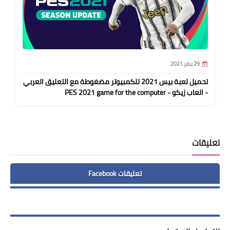
29 يناير 2021
تحميل لعبة بيس 2021 للكمبيوتر مضغوطة مع التعليق العربي
- العاب زيكو - PES 2021 game for the computer
تعليقات
تعليقات Facebook