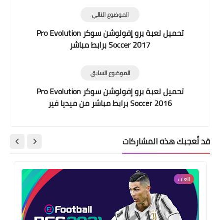
الموضوع التالي
تحميل لعبة برو إفولوشن سوكر Pro Evolution
Soccer 2017 برابط مباشر
الموضوع السابق
تحميل لعبة برو إفولوشن سوكر Pro Evolution
Soccer 2016 برابط مباشر من ميديا فير
قد تُعجبك هذه المشاركات
العاب