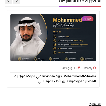
قد تُعجبك هذه المشاركات
مقالات
Elshamy
13 يونيو 2026
Mohammed Al-Shakhs: خبرة متخصصة في الحوكمة وإدارة
المخاطر والجودة وتحسين الأداء المؤسسي
تعليقات