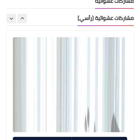
مشاركات عشوائية
مشاركات عشوائية [رأسي]
العاب