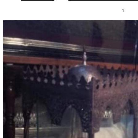
31 ديسمبر 2020
1
04 يناير 2021
04 يناير 2021