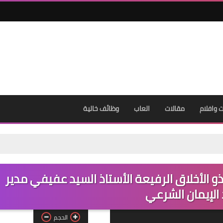
31 ديسمبر 2020
وافلام
مقالات
العاب
وظائف خالية
31 ديسمبر 2020
و الأخلاق الرفيعة الأستاذ السيد عفيفي مدير
لإيمان الشرعي
الحجم