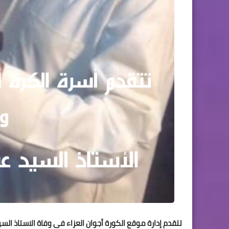
تتقدم إدارة موقع الكورة أجوان العزاء فى وفاة الاستاذ ال