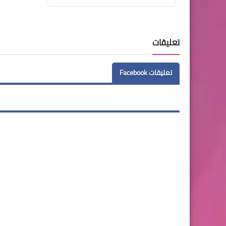
تعليقات
تعليقات Facebook