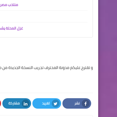
منتخب مصر 
غزل المحلة يشك
و تقترح عليكم مدونة المحترف تجريب النسخة الجديدة من
نشر
تغريد
مشاركة
LinkedIn
Twitter
Facebook