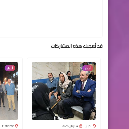
قد تُعجبك هذه المشاركات
أخبار
أخبار
اخبار
04 يناير 2026
Elshamy