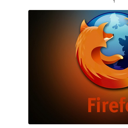
1
06 يناير 2021
06 يناير 2021